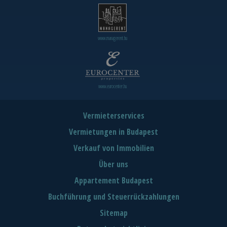
www.managerent.hu
www.eurocenter.hu
Vermieterservices
Vermietungen in Budapest
Verkauf von Immobilien
Über uns
Appartement Budapest
Buchführung und Steuerrückzahlungen
Sitemap