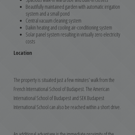
Beautifully maintained garden with automatic irrigation
system and a small pond
Central vacuum cleaning system
Daikin heating and cooling air-conditioning system
Solar panel system resulting in virtually zero electricity
costs
Location
The property is situated just a few minutes’ walk from the
French International School of Budapest. The American
International School of Budapest and SEK Budapest
International School can also be reached within a short drive.
An additional advantage is the immediate proximity of the