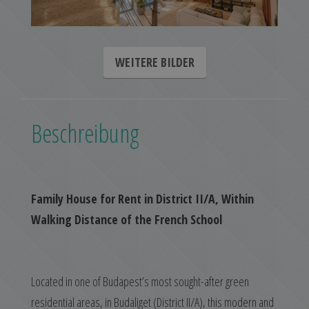
WEITERE BILDER
Beschreibung
Family House for Rent in District II/A, Within
Walking Distance of the French School
Located in one of Budapest’s most sought-after green
residential areas, in Budaliget (District II/A), this modern and