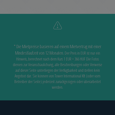
* Die Mietpreise basieren auf einem Mietvertrag mit einer
Mindestlaufzeit von 12 Monaten.
Der Preis in EUR ist nur ein
Hinweis, berechnet nach dem Kurs 1 EUR = 366 HUF
Die Fotos
dienen zur Veranschaulichung, alle Beschreibungen oder Verweise
auf dieser Seite unterliegen der Verfügbarkeit
und stellen kein
Angebot dar. Sie können von Tower International Kft (oder vom
Betreiber der Seite) jederzeit zurückgezogen oder überarbeitet
werden.