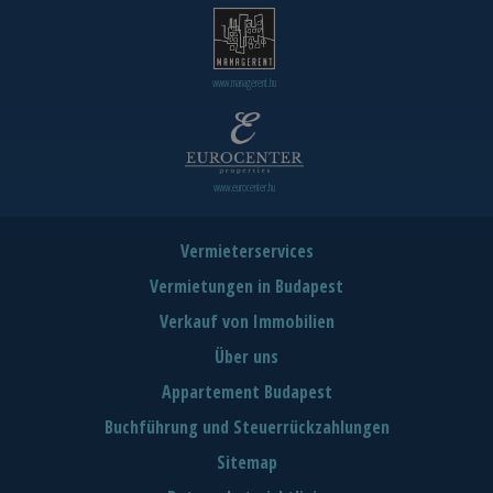
www.managerent.hu
www.eurocenter.hu
Vermieterservices
Vermietungen in Budapest
Verkauf von Immobilien
Über uns
Appartement Budapest
Buchführung und Steuerrückzahlungen
Sitemap