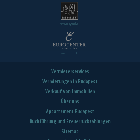
www.managerent.hu
www.eurocenter.hu
Vermieterservices
Vermietungen in Budapest
Verkauf von Immobilien
Über uns
Appartement Budapest
Buchführung und Steuerrückzahlungen
Sitemap