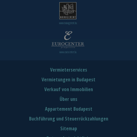
www.managerent.hu
www.eurocenter.hu
Vermieterservices
Vermietungen in Budapest
Verkauf von Immobilien
Über uns
Appartement Budapest
Buchführung und Steuerrückzahlungen
Sitemap