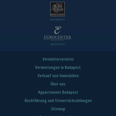
www.managerent.hu
www.eurocenter.hu
Vermieterservices
Vermietungen in Budapest
Verkauf von Immobilien
Über uns
Appartement Budapest
Buchführung und Steuerrückzahlungen
Sitemap