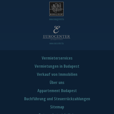
www.managerent.hu
www.eurocenter.hu
Vermieterservices
Vermietungen in Budapest
Verkauf von Immobilien
Über uns
Appartement Budapest
Buchführung und Steuerrückzahlungen
Sitemap