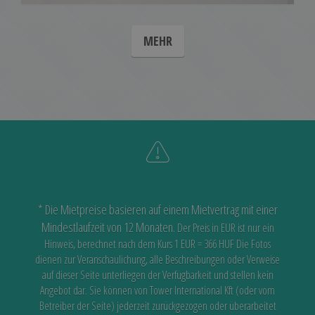
MEHR
* Die Mietpreise basieren auf einem Mietvertrag mit einer
Mindestlaufzeit von 12 Monaten.
Der Preis in EUR ist nur ein
Hinweis, berechnet nach dem Kurs 1 EUR = 366 HUF
Die Fotos
dienen zur Veranschaulichung, alle Beschreibungen oder Verweise
auf dieser Seite unterliegen der Verfügbarkeit
und stellen kein
Angebot dar. Sie können von Tower International Kft (oder vom
Betreiber der Seite) jederzeit zurückgezogen oder überarbeitet