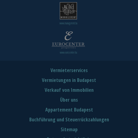
www.managerent.hu
www.eurocenter.hu
Vermieterservices
Vermietungen in Budapest
Verkauf von Immobilien
Über uns
Appartement Budapest
Buchführung und Steuerrückzahlungen
Sitemap