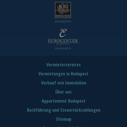
www.managerent.hu
www.eurocenter.hu
Vermieterservices
Vermietungen in Budapest
Verkauf von Immobilien
Über uns
Appartement Budapest
Buchführung und Steuerrückzahlungen
Sitemap