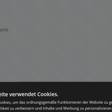
operty.
ite verwendet Cookies.
okies, um das ordnungsgemäße Funktionieren der Website zu ge
chkeit zu verbessern und Inhalte und Werbung zu personalisieren