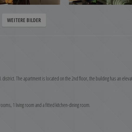
WEITERE BILDER
II. district. The apartment is located on the 2nd floor, the building has an eleva
oms, 1 living room and a fitted kitchen-dining room.