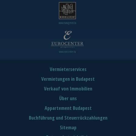
www.managerent.hu
www.eurocenter.hu
Vermieterservices
Vermietungen in Budapest
Verkauf von Immobilien
Über uns
Appartement Budapest
Buchführung und Steuerrückzahlungen
Sitemap