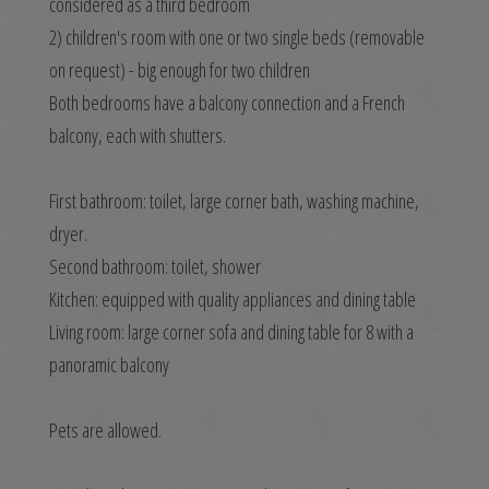
considered as a third bedroom
2) children's room with one or two single beds (removable
on request) - big enough for two children
Both bedrooms have a balcony connection and a French
balcony, each with shutters.
First bathroom: toilet, large corner bath, washing machine,
dryer.
Second bathroom: toilet, shower
Kitchen: equipped with quality appliances and dining table
Living room: large corner sofa and dining table for 8 with a
panoramic balcony
Pets are allowed.