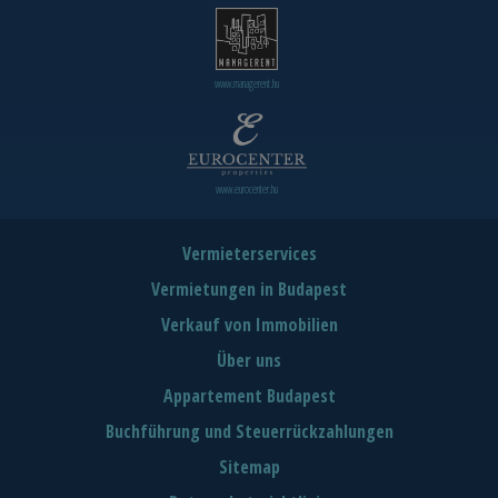
www.managerent.hu
www.eurocenter.hu
Vermieterservices
Vermietungen in Budapest
Verkauf von Immobilien
Über uns
Appartement Budapest
Buchführung und Steuerrückzahlungen
Sitemap