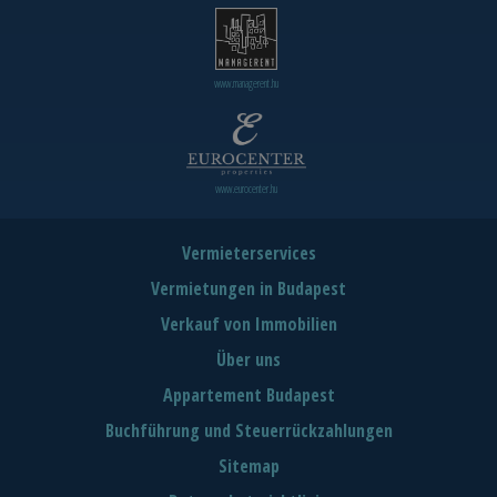
www.managerent.hu
www.eurocenter.hu
Vermieterservices
Vermietungen in Budapest
Verkauf von Immobilien
Über uns
Appartement Budapest
Buchführung und Steuerrückzahlungen
Sitemap