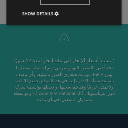
SHOW DETAILS
* تستند أسعار الإيجار إلى عقد إيجار لمدة 12 شهرًا
بحد أدنى.
السعر باليورو تقريبي وتم احتسابه بمعدل 1
يورو = 366 فورنت هنغاري
الصور تمثيلية، وأي وصف
يتم تقديمه أو الإشارة إليه في هذا الموقع يخضع للإتاحة،
ولا تمثل عرضًا وقد يتم سحبها أو تعديلها بواسطة شركة
تاور إنترناشيونال (Tower International Kft). (أو بواسطة
مسؤول التشغيل) في أي وقت.