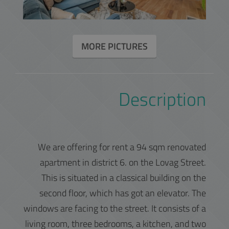
MORE PICTURES
Description
We are offering for rent a 94 sqm renovated
apartment in district 6. on the Lovag Street.
This is situated in a classical building on the
second floor, which has got an elevator. The
windows are facing to the street. It consists of a
living room, three bedrooms, a kitchen, and two