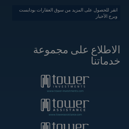
انقر للحصول على المزيد من سوق العقارات بودابست
وبرج الأخبار
الاطلاع على مجموعة
خدماتنا
www.tower-investments.com
www.towerassistance.com