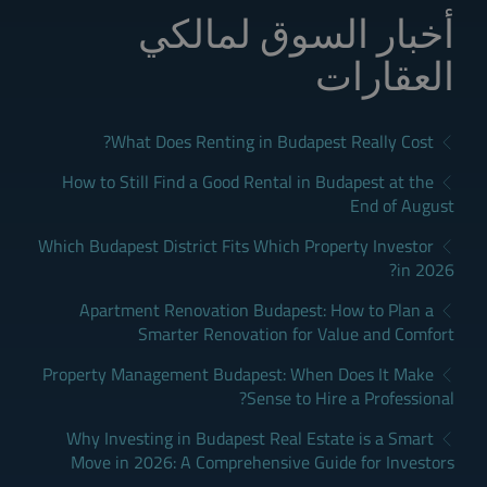
أخبار السوق لمالكي
العقارات
What Does Renting in Budapest Really Cost?
How to Still Find a Good Rental in Budapest at the
End of August
Which Budapest District Fits Which Property Investor
in 2026?
Apartment Renovation Budapest: How to Plan a
Smarter Renovation for Value and Comfort
Property Management Budapest: When Does It Make
Sense to Hire a Professional?
Why Investing in Budapest Real Estate is a Smart
Move in 2026: A Comprehensive Guide for Investors