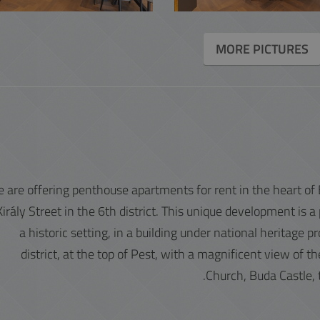
MORE PICTURES
 are offering penthouse apartments for rent in the heart of 
Király Street in the 6th district. This unique development is a
a historic setting, in a building under national heritage p
district, at the top of Pest, with a magnificent view of th
Church, Buda Castle, 