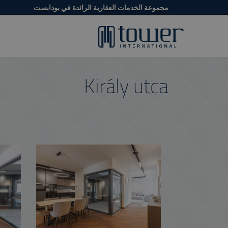
مجموعة الخدمات العقارية الرائدة في بودابست
Király utca