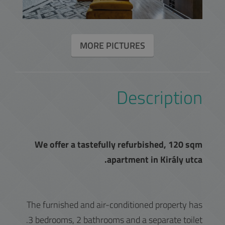
MORE PICTURES
Description
We offer a tastefully refurbished, 120 sqm
apartment in Király utca.
The furnished and air-conditioned property has
3 bedrooms, 2 bathrooms and a separate toilet.