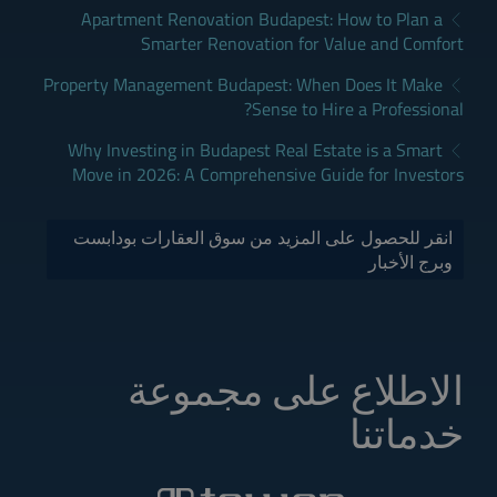
Apartment Renovation Budapest: How to Plan a
Smarter Renovation for Value and Comfort
Property Management Budapest: When Does It Make
Sense to Hire a Professional?
Why Investing in Budapest Real Estate is a Smart
Move in 2026: A Comprehensive Guide for Investors
انقر للحصول على المزيد من سوق العقارات بودابست
وبرج الأخبار
الاطلاع على مجموعة
خدماتنا