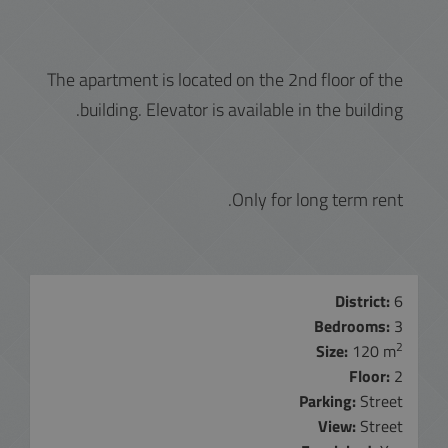
The apartment is located on the 2nd floor of the
building. Elevator is available in the building.
Only for long term rent.
District:
6
Bedrooms:
3
2
Size:
120 m
Floor:
2
Parking:
Street
View:
Street