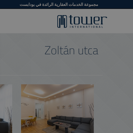
مجموعة الخدمات العقارية الرائدة في بودابست
Zoltán utca