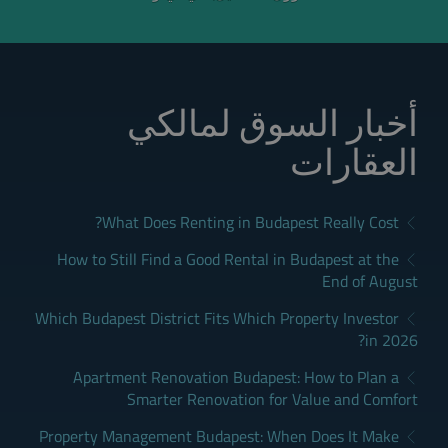
أخبار السوق لمالكي
العقارات
What Does Renting in Budapest Really Cost?
How to Still Find a Good Rental in Budapest at the
End of August
Which Budapest District Fits Which Property Investor
in 2026?
Apartment Renovation Budapest: How to Plan a
Smarter Renovation for Value and Comfort
Property Management Budapest: When Does It Make