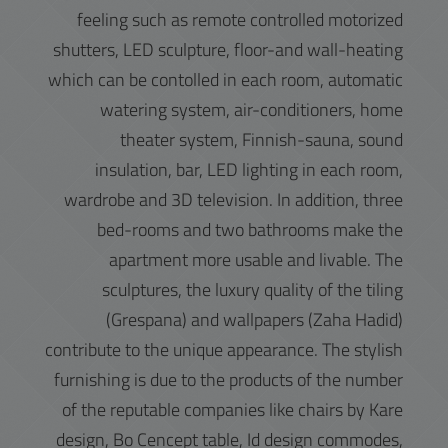
feeling such as remote controlled motorized
shutters, LED sculpture, floor-and wall-heating
which can be contolled in each room, automatic
watering system, air-conditioners, home
theater system, Finnish-sauna, sound
insulation, bar, LED lighting in each room,
wardrobe and 3D television. In addition, three
bed-rooms and two bathrooms make the
apartment more usable and livable. The
sculptures, the luxury quality of the tiling
(Grespana) and wallpapers (Zaha Hadid)
contribute to the unique appearance. The stylish
furnishing is due to the products of the number
of the reputable companies like chairs by Kare
design, Bo Cencept table, Id design commodes,