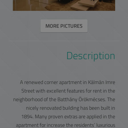
MORE PICTURES
Description
A renewed corner apartment in Kálmán Imre
Street with excellent features for rent in the
neighborhood of the Batthány Örökmécses. The
nicely renovated building has been built in
1894. Many proven extras are applied in the
apartment for increase the residents’ luxurious