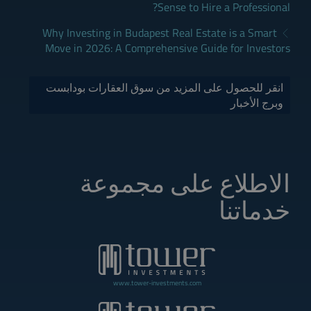
Sense to Hire a Professional?
Why Investing in Budapest Real Estate is a Smart
Move in 2026: A Comprehensive Guide for Investors
انقر للحصول على المزيد من سوق العقارات بودابست
وبرج الأخبار
الاطلاع على مجموعة
خدماتنا
www.tower-investments.com