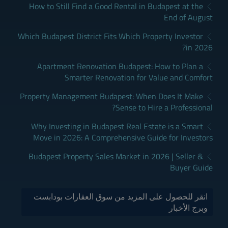
How to Still Find a Good Rental in Budapest at the
End of August
Which Budapest District Fits Which Property Investor
in 2026?
Apartment Renovation Budapest: How to Plan a
Smarter Renovation for Value and Comfort
Property Management Budapest: When Does It Make
Sense to Hire a Professional?
Why Investing in Budapest Real Estate is a Smart
Move in 2026: A Comprehensive Guide for Investors
Budapest Property Sales Market in 2026 | Seller &
Buyer Guide
انقر للحصول على المزيد من سوق العقارات بودابست
وبرج الأخبار