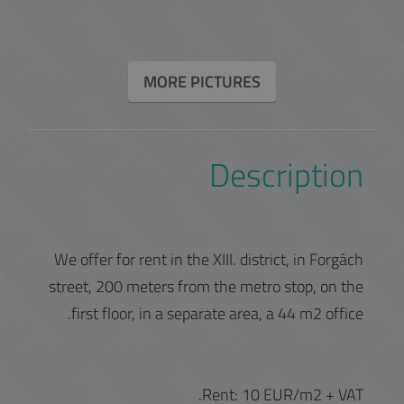
MORE PICTURES
Description
We offer for rent in the XIII. district, in Forgách
street, 200 meters from the metro stop, on the
first floor, in a separate area, a 44 m2 office.
Rent: 10 EUR/m2 + VAT.