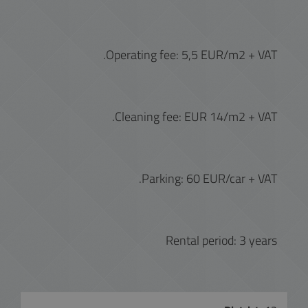
Operating fee: 5,5 EUR/m2 + VAT.
Cleaning fee: EUR 14/m2 + VAT.
Parking: 60 EUR/car + VAT.
Rental period: 3 years