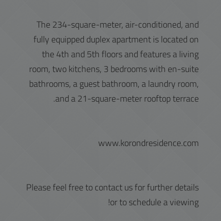
The 234-square-meter, air-conditioned, and
fully equipped duplex apartment is located on
the 4th and 5th floors and features a living
room, two kitchens, 3 bedrooms with en-suite
bathrooms, a guest bathroom, a laundry room,
and a 21-square-meter rooftop terrace.
www.korondresidence.com
Please feel free to contact us for further details
or to schedule a viewing!