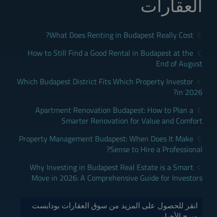
العقارات
What Does Renting in Budapest Really Cost?
How to Still Find a Good Rental in Budapest at the
End of August
Which Budapest District Fits Which Property Investor
in 2026?
Apartment Renovation Budapest: How to Plan a
Smarter Renovation for Value and Comfort
Property Management Budapest: When Does It Make
Sense to Hire a Professional?
Why Investing in Budapest Real Estate is a Smart
Move in 2026: A Comprehensive Guide for Investors
انقر للحصول على المزيد من سوق العقارات بودابست
وبرج الأخبار