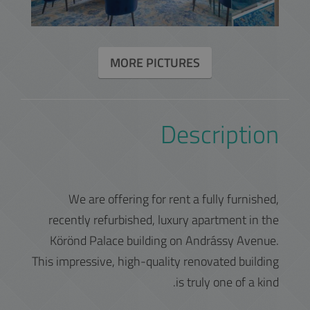
MORE PICTURES
Description
We are offering for rent a fully furnished,
recently refurbished, luxury apartment in the
Körönd Palace building on Andrássy Avenue.
This impressive, high-quality renovated building
is truly one of a kind.