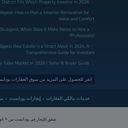
District Fits Which Property Investor in 2026?
apest: How to Plan a Smarter Renovation for
Value and Comfort
udapest: When Does It Make Sense to Hire a
Professional?
dapest Real Estate is a Smart Move in 2026: A
Comprehensive Guide for Investors
y Sales Market in 2026 | Seller & Buyer Guide
انقر للحصول على المزيد من سوق العقارات بودابس
خدمات مالكي العقارات
إيجارات بودابست
مب
شقق للإيجار في بودابست من © تاور إنترناشيونال 2015. جميع الحقوق محفوظة. أشعار الشقق تقريبية. ينبغي ت