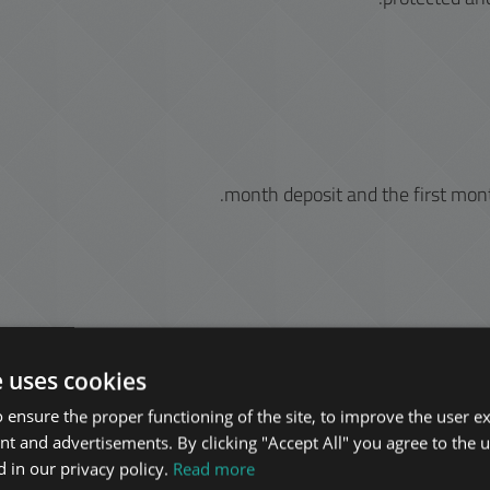
e uses cookies
 ensure the proper functioning of the site, to improve the user e
nt and advertisements. By clicking "Accept All" you agree to the u
 in our privacy policy.
Read more