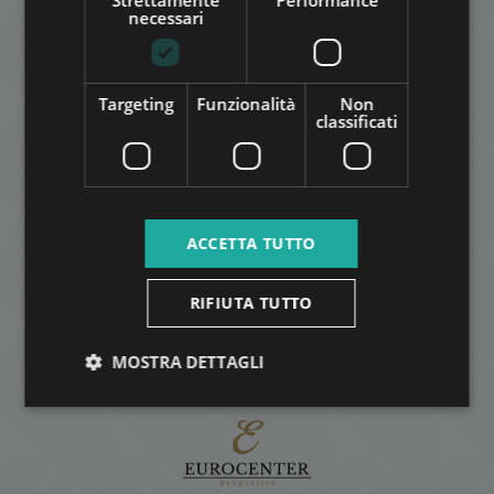
necessari
Targeting
Funzionalità
Non
classificati
ACCETTA TUTTO
RIFIUTA TUTTO
MOSTRA DETTAGLI