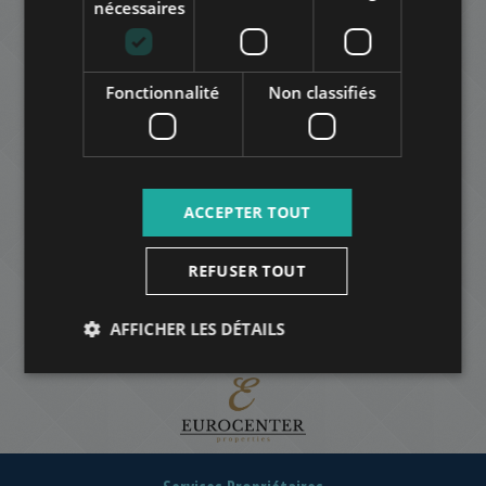
nécessaires
Fonctionnalité
Non classifiés
ACCEPTER TOUT
REFUSER TOUT
AFFICHER LES DÉTAILS