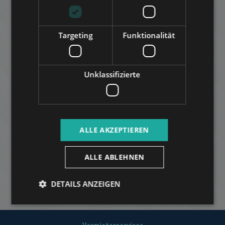
Targeting
Funktionalität
Unklassifizierte
ALLE AKZEPTIEREN
ALLE ABLEHNEN
DETAILS ANZEIGEN