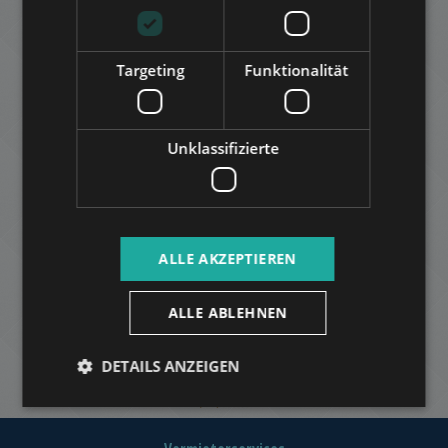
Targeting
Funktionalität
Unklassifizierte
ALLE AKZEPTIEREN
ALLE ABLEHNEN
DETAILS ANZEIGEN