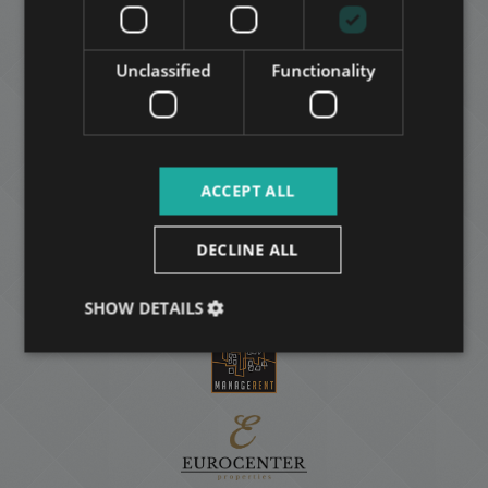
ARABIC
Unclassified
Functionality
ACCEPT ALL
DECLINE ALL
SHOW DETAILS