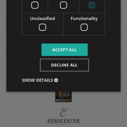
ARABIC
Unclassified
Functionality
ACCEPT ALL
DECLINE ALL
SHOW DETAILS